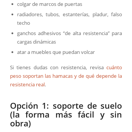
colgar de marcos de puertas
radiadores, tubos, estanterías, pladur, falso
techo
ganchos adhesivos “de alta resistencia” para
cargas dinámicas
atar a muebles que puedan volcar
Si tienes dudas con resistencia, revisa
cuánto
peso soportan las hamacas y de qué depende la
resistencia real
.
Opción 1: soporte de suelo
(la forma más fácil y sin
obra)