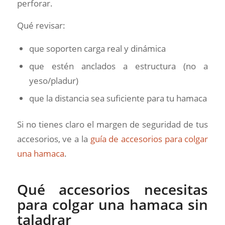
perforar.
Qué revisar:
que soporten carga real y dinámica
que estén anclados a estructura (no a
yeso/pladur)
que la distancia sea suficiente para tu hamaca
Si no tienes claro el margen de seguridad de tus
accesorios, ve a la
guía de accesorios para colgar
una hamaca
.
Qué accesorios necesitas
para colgar una hamaca sin
taladrar