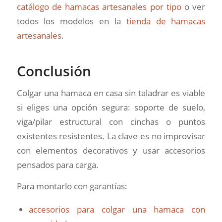
catálogo de hamacas artesanales por tipo
o ver
todos los modelos en la
tienda de hamacas
artesanales
.
Conclusión
Colgar una hamaca en casa sin taladrar es viable
si eliges una opción segura: soporte de suelo,
viga/pilar estructural con cinchas o puntos
existentes resistentes. La clave es no improvisar
con elementos decorativos y usar accesorios
pensados para carga.
Para montarlo con garantías:
accesorios para colgar una hamaca con