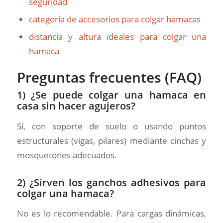
seguridad
categoría de accesorios para colgar hamacas
distancia y altura ideales para colgar una
hamaca
Preguntas frecuentes (FAQ)
1) ¿Se puede colgar una hamaca en
casa sin hacer agujeros?
Sí, con soporte de suelo o usando puntos
estructurales (vigas, pilares) mediante cinchas y
mosquetones adecuados.
2) ¿Sirven los ganchos adhesivos para
colgar una hamaca?
No es lo recomendable. Para cargas dinámicas,