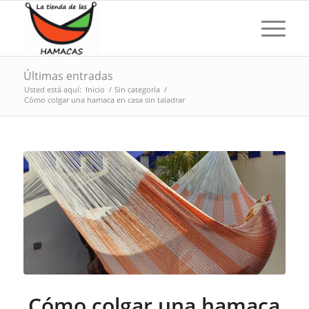
Últimas entradas
Usted está aquí:
Inicio
/
Sin categoría
/
Cómo colgar una hamaca en casa sin taladrar
Cómo colgar una hamaca