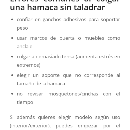
una hamaca sin taladrar
confiar en ganchos adhesivos para soportar
peso
usar marcos de puerta o muebles como
anclaje
colgarla demasiado tensa (aumenta estrés en
extremos)
elegir un soporte que no corresponde al
tamaño de la hamaca
no revisar mosquetones/cinchas con el
tiempo
Si además quieres elegir modelo según uso
(interior/exterior), puedes empezar por el