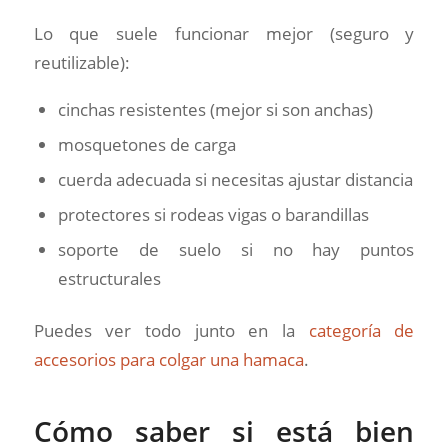
Lo que suele funcionar mejor (seguro y
reutilizable):
cinchas resistentes (mejor si son anchas)
mosquetones de carga
cuerda adecuada si necesitas ajustar distancia
protectores si rodeas vigas o barandillas
soporte de suelo si no hay puntos
estructurales
Puedes ver todo junto en la
categoría de
accesorios para colgar una hamaca
.
Cómo saber si está bien