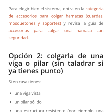
Para elegir bien el sistema, entra en la
categoría
de accesorios para colgar hamacas (cuerdas,
mosquetones y soportes)
y revisa la guía de
accesorios para colgar una hamaca con
seguridad
.
Opción 2: colgarla de una
viga o pilar (sin taladrar si
ya tienes punto)
Si en casa tienes:
una viga vista
un pilar sólido
una estructura resistente (por ejemplo, una