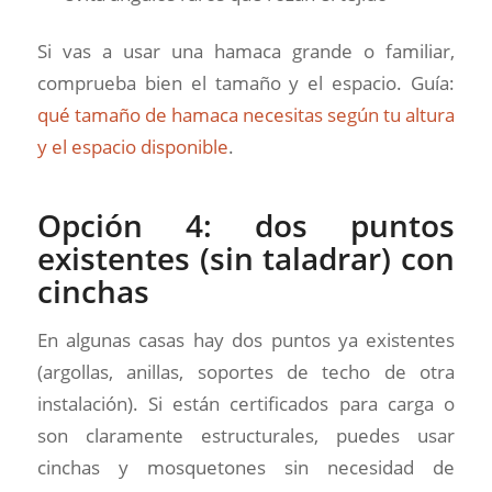
Si vas a usar una hamaca grande o familiar,
comprueba bien el tamaño y el espacio. Guía:
qué tamaño de hamaca necesitas según tu altura
y el espacio disponible
.
Opción 4: dos puntos
existentes (sin taladrar) con
cinchas
En algunas casas hay dos puntos ya existentes
(argollas, anillas, soportes de techo de otra
instalación). Si están certificados para carga o
son claramente estructurales, puedes usar
cinchas y mosquetones sin necesidad de