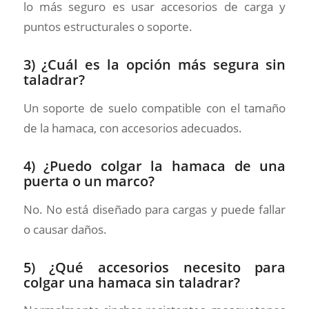
lo más seguro es usar accesorios de carga y
puntos estructurales o soporte.
3) ¿Cuál es la opción más segura sin
taladrar?
Un soporte de suelo compatible con el tamaño
de la hamaca, con accesorios adecuados.
4) ¿Puedo colgar la hamaca de una
puerta o un marco?
No. No está diseñado para cargas y puede fallar
o causar daños.
5) ¿Qué accesorios necesito para
colgar una hamaca sin taladrar?