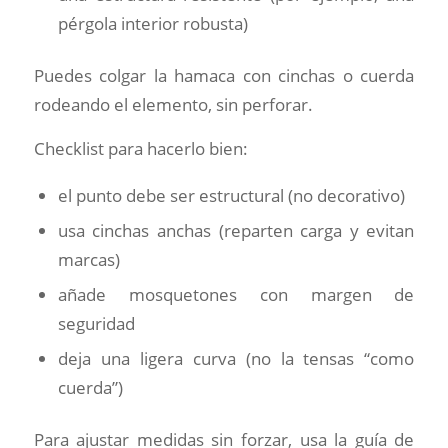
pérgola interior robusta)
Puedes colgar la hamaca con cinchas o cuerda
rodeando el elemento, sin perforar.
Checklist para hacerlo bien:
el punto debe ser estructural (no decorativo)
usa cinchas anchas (reparten carga y evitan
marcas)
añade mosquetones con margen de
seguridad
deja una ligera curva (no la tensas “como
cuerda”)
Para ajustar medidas sin forzar, usa la guía de