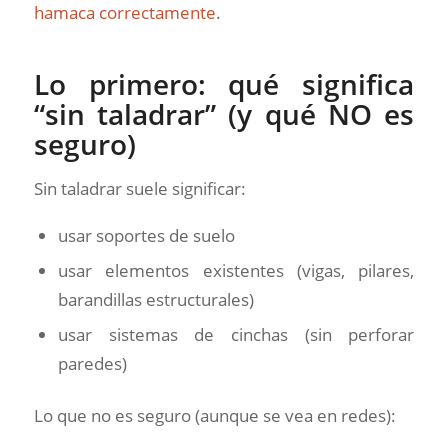
hamaca correctamente
.
Lo primero: qué significa
“sin taladrar” (y qué NO es
seguro)
Sin taladrar suele significar:
usar soportes de suelo
usar elementos existentes (vigas, pilares,
barandillas estructurales)
usar sistemas de cinchas (sin perforar
paredes)
Lo que no es seguro (aunque se vea en redes):