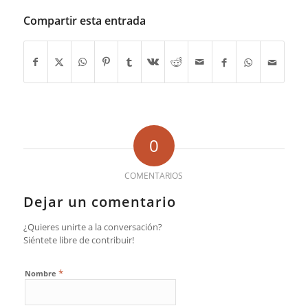
Compartir esta entrada
0
COMENTARIOS
Dejar un comentario
¿Quieres unirte a la conversación?
Siéntete libre de contribuir!
*
Nombre