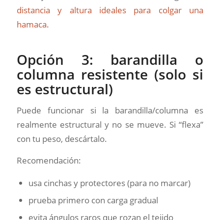
distancia y altura ideales para colgar una
hamaca
.
Opción 3: barandilla o
columna resistente (solo si
es estructural)
Puede funcionar si la barandilla/columna es
realmente estructural y no se mueve. Si “flexa”
con tu peso, descártalo.
Recomendación:
usa cinchas y protectores (para no marcar)
prueba primero con carga gradual
evita ángulos raros que rozan el tejido