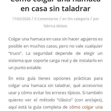
en casa sin taladrar
/
/
/
17/02/2026
0 Comentarios
en
Sin categoría
por
fabrica delseo
Colgar una hamaca en casa sin hacer agujeros es
posible en muchos casos, pero no vale cualquier
“truco”. La seguridad depende de elegir un
sistema que soporte carga real y de instalarlo en
un punto estable.
En esta guía tienes opciones prácticas para
colgar una hamaca sin taladrar, qué accesorios
usar y cómo evitar los errores típicos. Si también
quieres ver el método “clásico” (con anclajes),
aquí está la guía completa de
cómo colgar una