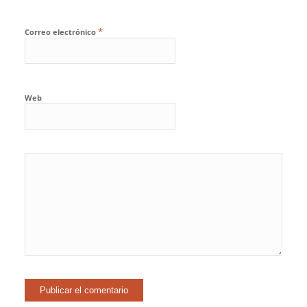
*
Correo electrónico
Web