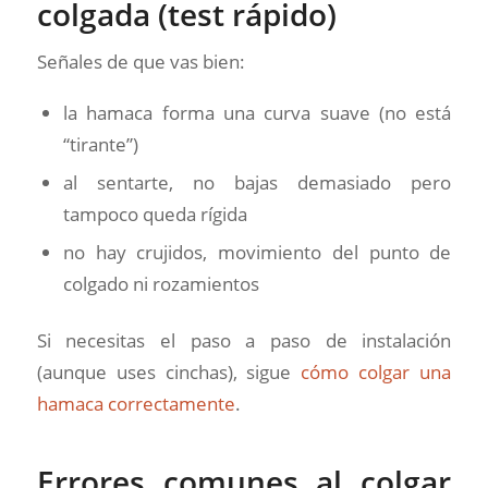
colgada (test rápido)
Señales de que vas bien:
la hamaca forma una curva suave (no está
“tirante”)
al sentarte, no bajas demasiado pero
tampoco queda rígida
no hay crujidos, movimiento del punto de
colgado ni rozamientos
Si necesitas el paso a paso de instalación
(aunque uses cinchas), sigue
cómo colgar una
hamaca correctamente
.
Errores comunes al colgar