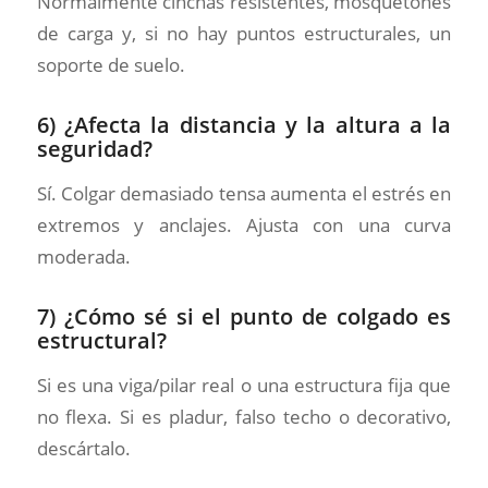
Normalmente cinchas resistentes, mosquetones
de carga y, si no hay puntos estructurales, un
soporte de suelo.
6) ¿Afecta la distancia y la altura a la
seguridad?
Sí. Colgar demasiado tensa aumenta el estrés en
extremos y anclajes. Ajusta con una curva
moderada.
7) ¿Cómo sé si el punto de colgado es
estructural?
Si es una viga/pilar real o una estructura fija que
no flexa. Si es pladur, falso techo o decorativo,
descártalo.