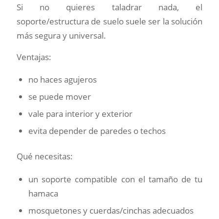
Si no quieres taladrar nada, el
soporte/estructura de suelo suele ser la solución
más segura y universal.
Ventajas:
no haces agujeros
se puede mover
vale para interior y exterior
evita depender de paredes o techos
Qué necesitas:
un soporte compatible con el tamaño de tu
hamaca
mosquetones y cuerdas/cinchas adecuados