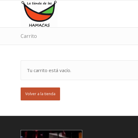
Carrito
Tu carrito está vacío.
Volver a la tienda