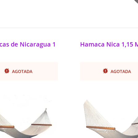
as de Nicaragua 1
Hamaca Nica 1,15 
AGOTADA
AGOTADA