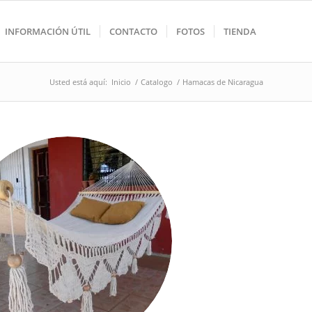
INFORMACIÓN ÚTIL
CONTACTO
FOTOS
TIENDA
Usted está aquí:
Inicio
/
Catalogo
/
Hamacas de Nicaragua