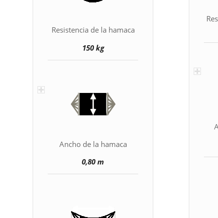
Res
Resistencia de la hamaca
150 kg
A
Ancho de la hamaca
0,80 m