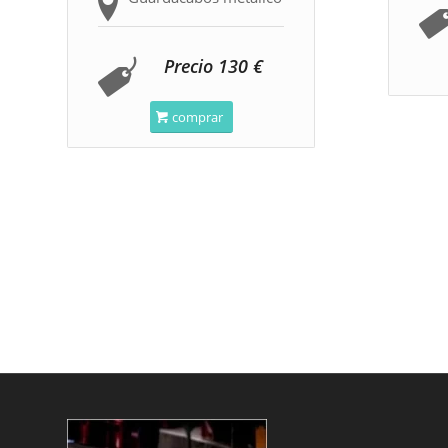
Precio 130 €
comprar