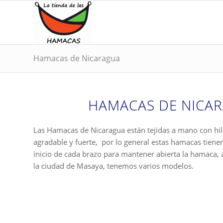
Hamacas de Nicaragua
HAMACAS DE NICA
Las Hamacas de Nicaragua están tejidas a mano con hi
agradable y fuerte, por lo general estas hamacas tiene
inicio de cada brazo para mantener abierta la hamaca,
la ciudad de Masaya, tenemos varios modelos.