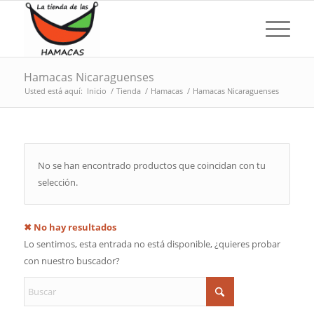
Hamacas Nicaraguenses
Usted está aquí:
Inicio
/
Tienda
/
Hamacas
/
Hamacas Nicaraguenses
No se han encontrado productos que coincidan con tu
selección.
✖ No hay resultados
Lo sentimos, esta entrada no está disponible, ¿quieres probar
con nuestro buscador?