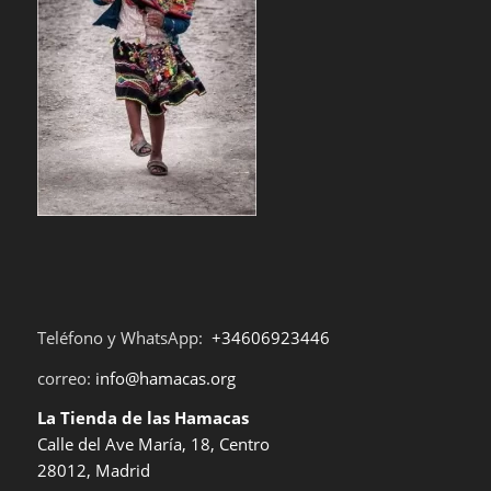
Teléfono y WhatsApp:
+34606923446
correo:
info@hamacas.org
La Tienda de las Hamacas
Calle del Ave María, 18, Centro
28012, Madrid